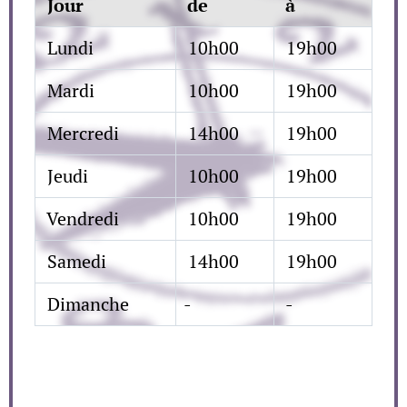
Jour
de
à
Lundi
10h00
19h00
Mardi
10h00
19h00
Mercredi
14h00
19h00
Jeudi
10h00
19h00
Vendredi
10h00
19h00
Samedi
14h00
19h00
Dimanche
-
-