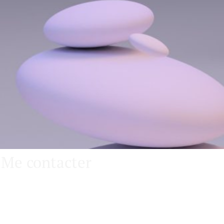
Me contacter