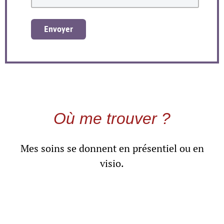
Envoyer
Où me trouver ?
Mes soins se donnent en présentiel ou en
visio.