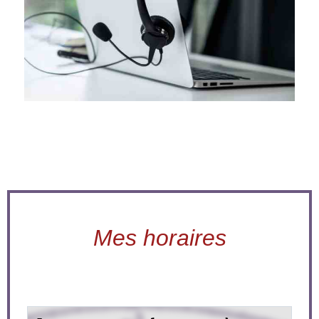
Mes horaires