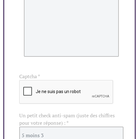
Captcha
*
Un petit check anti-spam (juste des chiffres
pour votre réponse) :
*