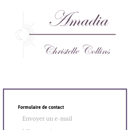
Formulaire de contact
Envoyer un e-mail