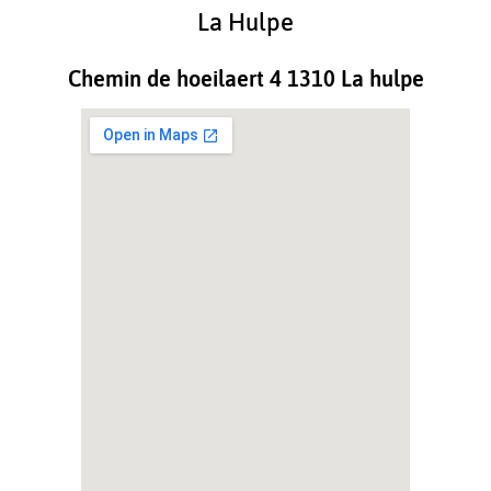
La Hulpe
Chemin de hoeilaert 4 1310 La hulpe