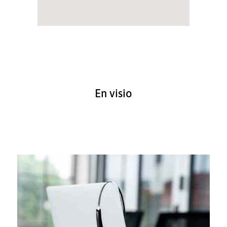
En visio