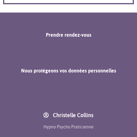
Prendre rendez-vous
Nous protégeons vos données personnelles
Christelle Collins
Hypno Psycho Praticienne